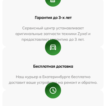
Гарантия до 3-х лет
Сервисный центр устанавливает
оригинальные запчасти техники Zyxel и
предоставляет гарантию до 3 лет.
Бесплатная доставка
Наш курьер в Екатеринбурге бесплатно
доставит ваше устройство на ремонт и обратно.