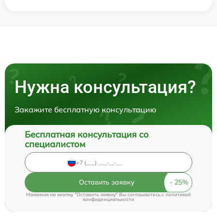
Нужна консультация?
Закажите бесплатную консультацию
Бесплатная консультация со
специалистом
Оставить заявку
Нажимая на кнопку "Оставить заявку" Вы соглашаетесь c
политикой
конфиденциальности