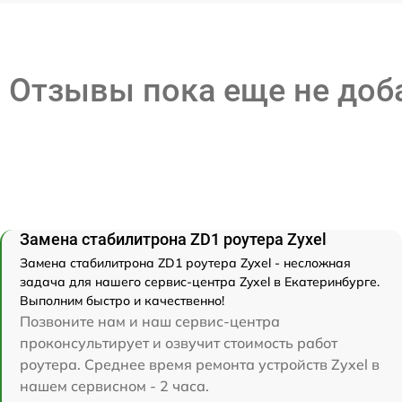
Отзывы пока еще не до
Замена стабилитрона ZD1 роутера Zyxel
Замена стабилитрона ZD1 роутера Zyxel - несложная
задача для нашего сервис-центра Zyxel в Екатеринбурге.
Выполним быстро и качественно!
Позвоните нам и наш сервис-центра
проконсультирует и озвучит стоимость работ
роутера. Среднее время ремонта устройств Zyxel в
нашем сервисном - 2 часа.