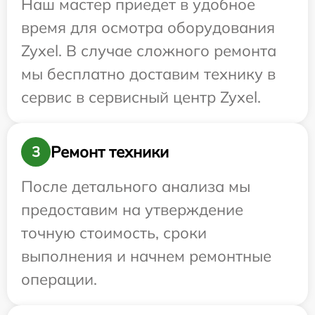
Наш мастер приедет в удобное
время для осмотра оборудования
Zyxel. В случае сложного ремонта
мы бесплатно доставим технику в
сервис в сервисный центр Zyxel.
Ремонт техники
3
После детального анализа мы
предоставим на утверждение
точную стоимость, сроки
выполнения и начнем ремонтные
операции.