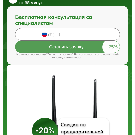
от 35 минут
Бесплатная консультация со
специалистом
Оставить заявку
Нажимая на кнопку "Оставить заявку" Вы соглашаетесь c
политикой
конфиденциальности
Скидка по
-20%
предварительной