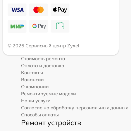
© 2026 Сервисный центр Zyxel
Стоимость ремонта
Оплата и доставка
Контакты
Вакансии
О компании
Ремонтируемые модели
Наши услуги
Согласие на обработку персональных данных
Способы оплаты
Ремонт устройств