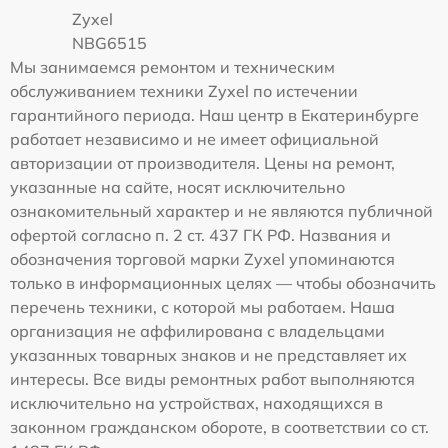
Zyxel
NBG6515
Мы занимаемся ремонтом и техническим
обслуживанием техники Zyxel по истечении
гарантийного периода. Наш центр в Екатеринбурге
работает независимо и не имеет официальной
авторизации от производителя. Цены на ремонт,
указанные на сайте, носят исключительно
ознакомительный характер и не являются публичной
офертой согласно п. 2 ст. 437 ГК РФ. Названия и
обозначения торговой марки Zyxel упоминаются
только в информационных целях — чтобы обозначить
перечень техники, с которой мы работаем. Наша
организация не аффилирована с владельцами
указанных товарных знаков и не представляет их
интересы. Все виды ремонтных работ выполняются
исключительно на устройствах, находящихся в
законном гражданском обороте, в соответствии со ст.