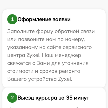
Оформление заявки
1
Заполните форму обратной связи
или позвоните нам по номеру,
указанному на сайте сервисного
центра Zyxel. Наш менеджер
свяжется с Вами для уточнения
стоимости и сроков ремонта
Вашего устройства Zyxel.
Выезд курьера за 35 минут
2