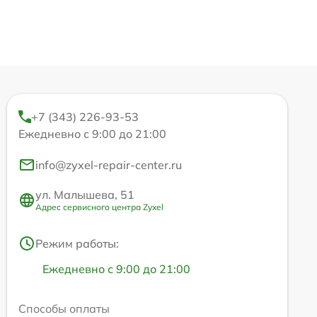
+7 (343) 226-93-53
Ежедневно с 9:00 до 21:00
info@zyxel-repair-center.ru
ул. Малышева, 51
Адрес сервисного центра Zyxel
Режим работы:
Ежедневно с 9:00 до 21:00
Способы оплаты