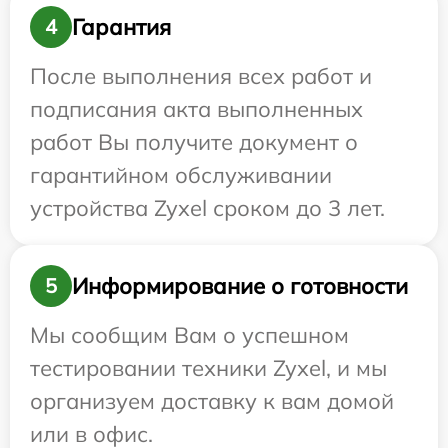
Гарантия
4
После выполнения всех работ и
подписания акта выполненных
работ Вы получите документ о
гарантийном обслуживании
устройства Zyxel сроком до 3 лет.
Информирование о готовности
5
Мы сообщим Вам о успешном
тестировании техники Zyxel, и мы
организуем доставку к вам домой
или в офис.