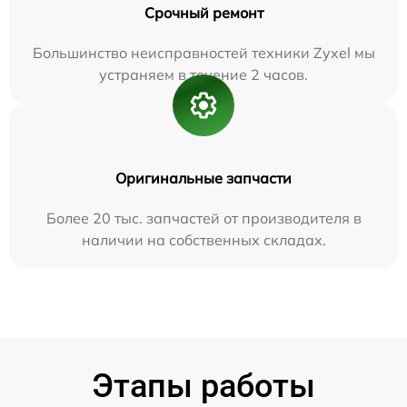
Срочный ремонт
Большинство неисправностей техники Zyxel мы
устраняем в течение 2 часов.
Оригинальные запчасти
Более 20 тыс. запчастей от производителя в
наличии на собственных складах.
Этапы работы