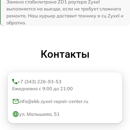
Замена стабилитрона ZD1 роутера Zyxel
выполняется на выезде, если не требует сложного
ремонта. Наш курьер доставит технику в сц Zyxel и
обратно.
Контакты
+7 (343) 226-93-53
Ежедневно с 9:00 до 21:00
info@ekb.zyxel-repair-center.ru
ул. Малышева, 51