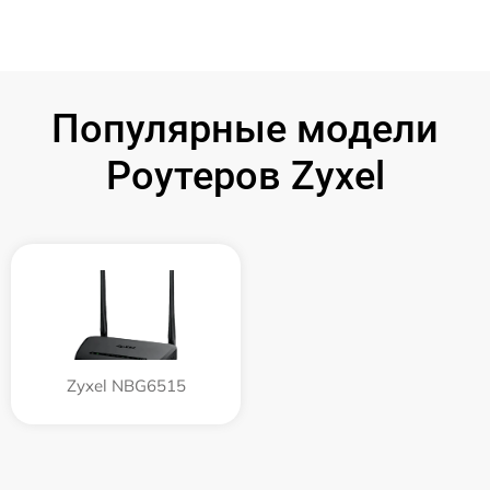
Популярные модели
Роутеров Zyxel
Zyxel NBG6515