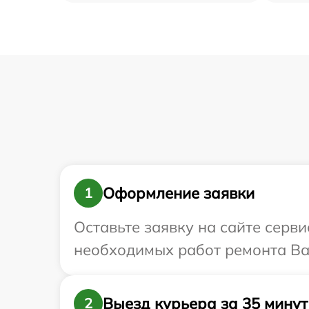
Оформление заявки
1
Оставьте заявку на сайте серв
необходимых работ ремонта Ваш
Выезд курьера за 35 минут
2