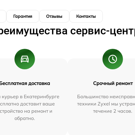
Гарантия
Отзывы
Контакты
реимущества сервис-цент
Бесплатная доставка
Срочный ремонт
 курьер в Екатеринбурге
Большинство неисправн
сплатно доставит ваше
техники Zyxel мы устра
стройство на ремонт и
течение 2 часов.
обратно.