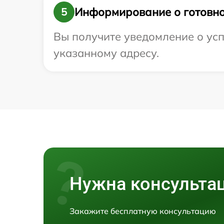
Информирование о готовно
5
Вы получите уведомление о усп
указанному адресу.
Нужна консульта
Закажите бесплатную консультацию