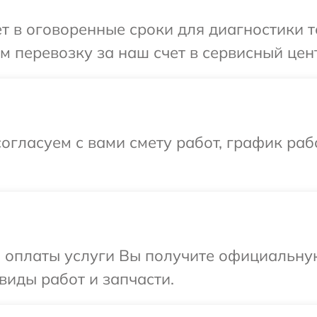
т в оговоренные сроки для диагностики те
 перевозку за наш счет в сервисный цент
огласуем с вами смету работ, график раб
и оплаты услуги Вы получите официальну
 виды работ и запчасти.