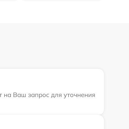
т на Ваш запрос для уточнения