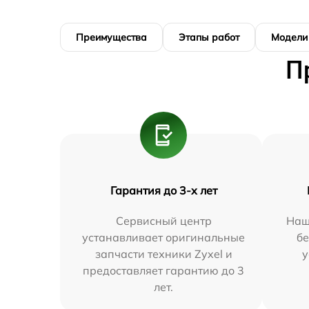
Преимущества
Этапы работ
Модели
П
Гарантия до 3-х лет
Сервисный центр
Наш
устанавливает оригинальные
бе
запчасти техники Zyxel и
у
предоставляет гарантию до 3
лет.