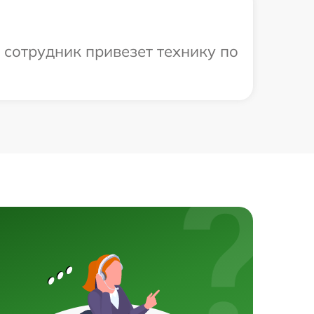
 сотрудник привезет технику по