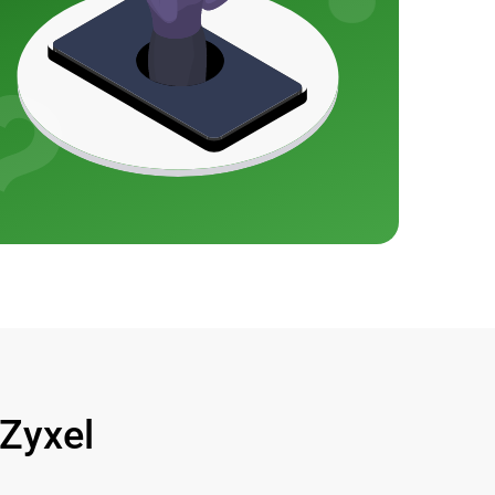
Zyxel