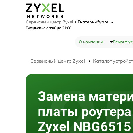
Сервисный центр Zyxel
в Екатеринбурге
Ежедневно с 9:00 до 21:00
О компании
Ремонт ус
Сервисный центр Zyxel
Каталог устройс
Замена матер
платы роутера
Zyxel NBG6515