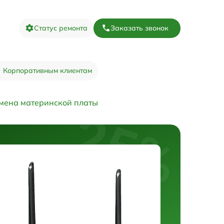
Статус ремонта
Заказать звонок
Корпоративным клиентам
мена материнской платы