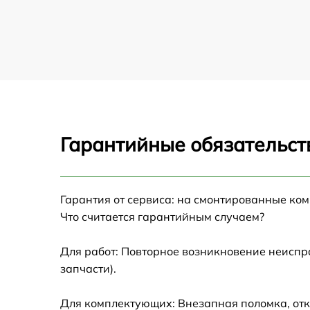
Гарантийные обязательст
Гарантия от сервиса: на смонтированные ко
Что считается гарантийным случаем?
Для работ: Повторное возникновение неиспр
запчасти).
Для комплектующих: Внезапная поломка, отк