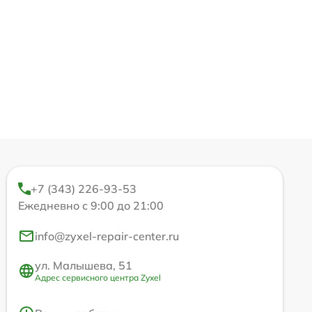
+7 (343) 226-93-53
Ежедневно с 9:00 до 21:00
info@zyxel-repair-center.ru
ул. Малышева, 51
Адрес сервисного центра Zyxel