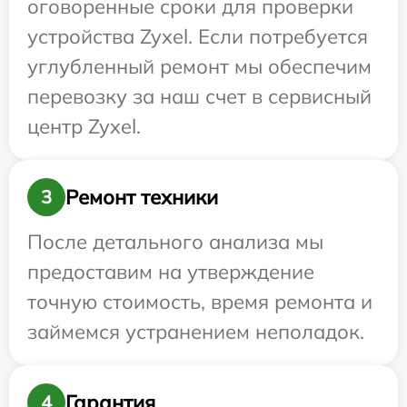
оговоренные сроки для проверки
устройства Zyxel. Если потребуется
углубленный ремонт мы обеспечим
перевозку за наш счет в сервисный
центр Zyxel.
Ремонт техники
3
После детального анализа мы
предоставим на утверждение
точную стоимость, время ремонта и
займемся устранением неполадок.
Гарантия
4