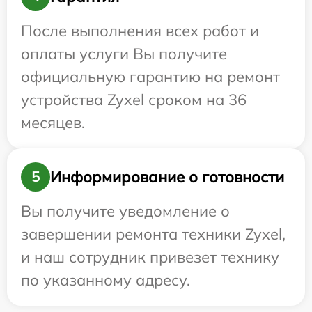
После выполнения всех работ и
оплаты услуги Вы получите
официальную гарантию на ремонт
устройства Zyxel сроком на 36
месяцев.
Информирование о готовности
5
Вы получите уведомление о
завершении ремонта техники Zyxel,
и наш сотрудник привезет технику
по указанному адресу.