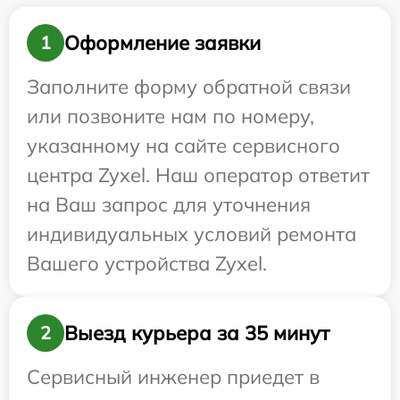
Оформление заявки
1
Заполните форму обратной связи
или позвоните нам по номеру,
указанному на сайте сервисного
центра Zyxel. Наш оператор ответит
на Ваш запрос для уточнения
индивидуальных условий ремонта
Вашего устройства Zyxel.
Выезд курьера за 35 минут
2
Сервисный инженер приедет в