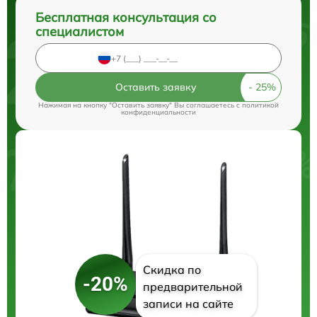
Бесплатная консультация со
специалистом
Оставить заявку
Нажимая на кнопку "Оставить заявку" Вы соглашаетесь c
политикой
конфиденциальности
Скидка по
-20%
предварительной
записи на сайте