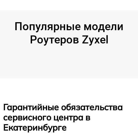
Популярные модели
Роутеров Zyxel
Гарантийные обязательства
сервисного центра в
Екатеринбурге