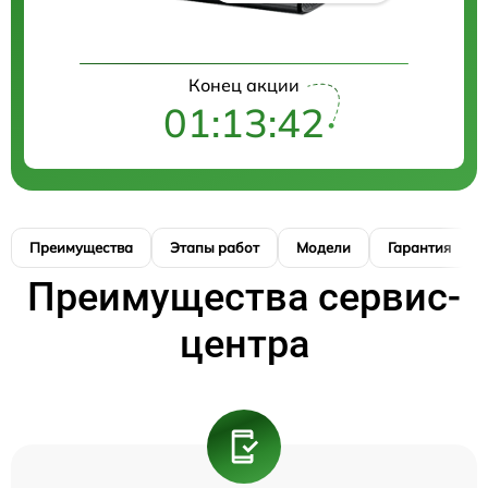
Конец акции
01:13:41
Преимущества
Этапы работ
Модели
Гарантия
Преимущества сервис-
центра