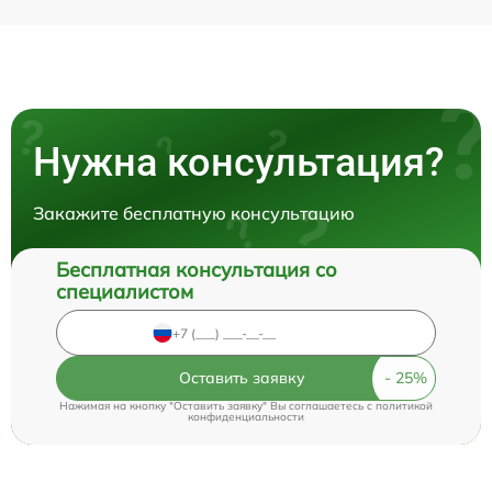
Нужна консультация?
Закажите бесплатную консультацию
Бесплатная консультация со
специалистом
Оставить заявку
Нажимая на кнопку "Оставить заявку" Вы соглашаетесь c
политикой
конфиденциальности