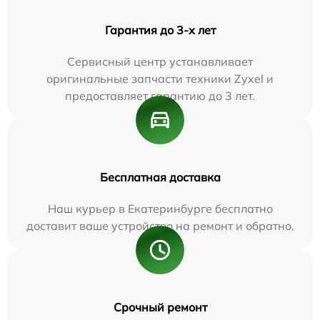
Гарантия до 3-х лет
Сервисный центр устанавливает
оригинальные запчасти техники Zyxel и
предоставляет гарантию до 3 лет.
Бесплатная доставка
Наш курьер в Екатеринбурге бесплатно
доставит ваше устройство на ремонт и обратно.
Срочный ремонт