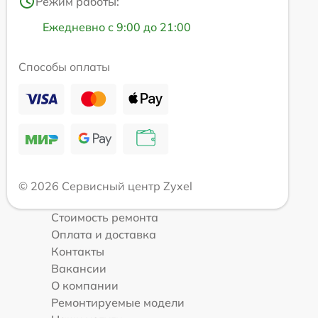
Режим работы:
Ежедневно с 9:00 до 21:00
Способы оплаты
© 2026 Сервисный центр Zyxel
Стоимость ремонта
Оплата и доставка
Контакты
Вакансии
О компании
Ремонтируемые модели