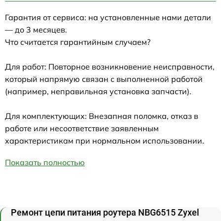
Гарантия от сервиса: на установленные нами детали
— до 3 месяцев.
Что считается гарантийным случаем?
Для работ: Повторное возникновение неисправности,
который напрямую связан с выполненной работой
(например, неправильная установка запчасти).
Для комплектующих: Внезапная поломка, отказ в
работе или несоответствие заявленным
характеристикам при нормальном использовании.
Показать полностью
Ремонт цепи питания роутера NBG6515 Zyxel