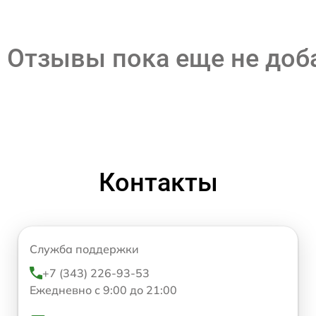
Отзывы пока еще не до
Контакты
Служба поддержки
+7 (343) 226-93-53
Ежедневно с 9:00 до 21:00