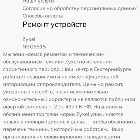
Наши услуги
Согласие на обработку персональных данных
Способы оплаты
Ремонт устройств
Zyxel
NBG6515
Мы занимаемся ремонтом и техническим
обслуживанием техники Zyxel по истечении
гарантийного периода. Наш центр в Екатеринбурге
работает независимо и не имеет официальной
авторизации от производителя. Цены на ремонт,
указанные на сайте, носят исключительно
ознакомительный характер и не являются публичной
офертой согласно п. 2 ст. 437 ГК РФ. Названия и
обозначения торговой марки Zyxel упоминаются
только в информационных целях — чтобы обозначить
перечень техники, с которой мы работаем. Наша
организация не аффилирована с владельцами