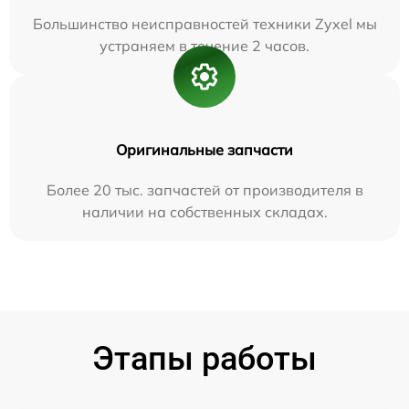
Большинство неисправностей техники Zyxel мы
устраняем в течение 2 часов.
Оригинальные запчасти
Более 20 тыс. запчастей от производителя в
наличии на собственных складах.
Этапы работы